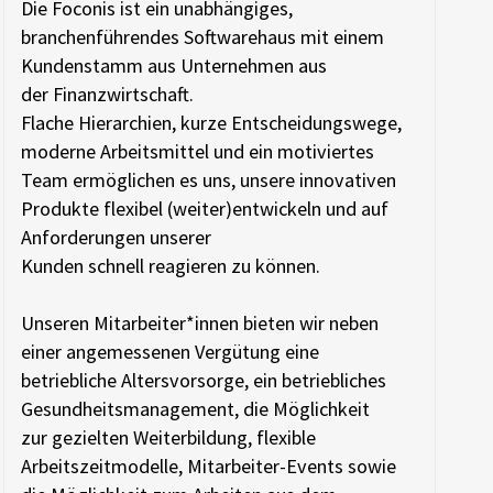
Die Foconis ist ein unabhängiges,
branchenführendes Softwarehaus mit einem
Kundenstamm aus Unternehmen aus
der Finanzwirtschaft.
Flache Hierarchien, kurze Entscheidungswege,
moderne Arbeitsmittel und ein motiviertes
Team ermöglichen es uns, unsere innovativen
Produkte flexibel (weiter)entwickeln und auf
Anforderungen unserer
Kunden schnell reagieren zu können.
Unseren Mitarbeiter*innen bieten wir neben
einer angemessenen Vergütung eine
betriebliche Altersvorsorge, ein betriebliches
Gesundheitsmanagement, die Möglichkeit
zur gezielten Weiterbildung, flexible
Arbeitszeitmodelle, Mitarbeiter-Events sowie