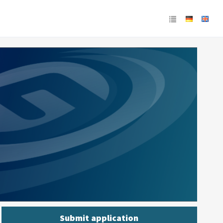
Submit application