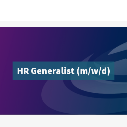
HR Generalist (m/w/d)