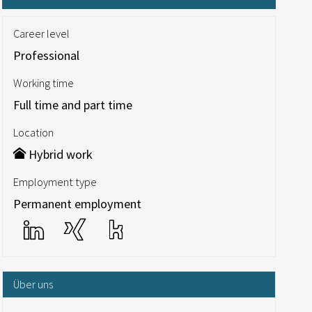
Career level
Professional
Working time
Full time and part time
Location
Hybrid work
Employment type
Permanent employment
Über uns