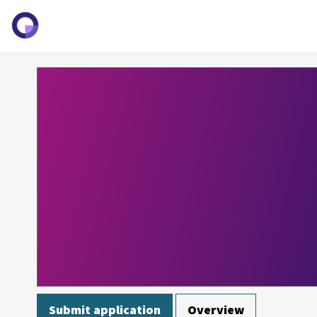
Submit application
Overview