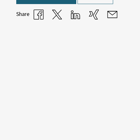
Share